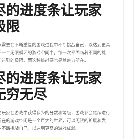
尽的进度条让玩家
极限
家需要在不断重复的游戏过程中不断挑战自己，以达到更高
于一个无限循环的游戏空间中，每一次都面临着不同的挑
能达到的极限，而这种挑战感也是其魅力所在。
尽的进度条让玩家
无穷无尽
论玩家在游戏中获得多少的分数和等级，游戏都会继续进行
所在的游戏空间是一个巨大的世界，可以无限的扩展和发
中不断挑战自己，以达到更高的游戏成就。