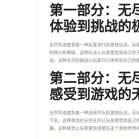
第一部分：无
体验到挑战的
无尽的进度条是一种反复进行的游戏玩法。玩
的得分和等级。这种玩法让玩家感觉到自己处
战。这种无尽的挑战让玩家可以体验到自己所
第二部分：无
感受到游戏的
无尽的进度条是一种没有尽头的游戏玩法。无
下去。这种游戏的无穷无尽让玩家感觉到自己
展。这种感觉让玩家更加渴望在这个游戏世界