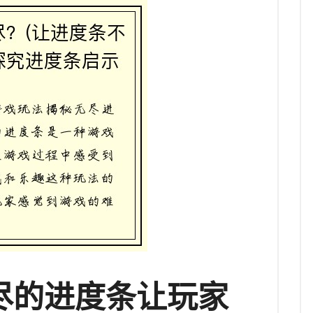
尽的进度条让玩家