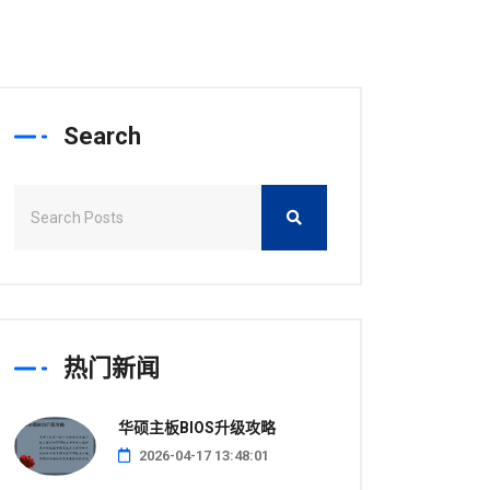
Search
热门新闻
华硕主板BIOS升级攻略
2026-04-17 13:48:01