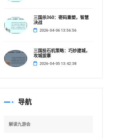
三国杀360：密码重塑，智慧
决战
2026-04-06 13:56:56
三国投石机策略：巧妙建城，
攻城拔寨
2026-04-05 13:42:38
导航
解读九游会