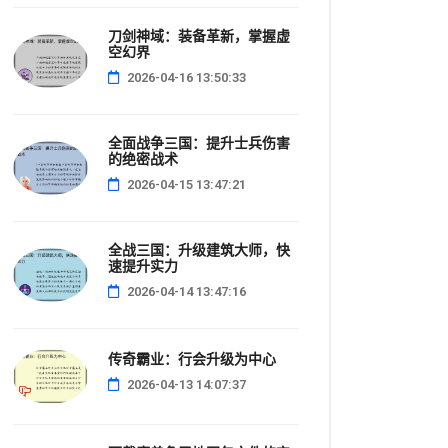
刀剑神域：装备革新，掌握虚
空幻界
2026-04-16 13:50:33
全面战争三国：提升士兵伤害
的绝密战术
2026-04-15 13:47:21
全战三国：升级建筑大师，快
速提升实力
2026-04-14 13:47:16
传奇霸业：行会升级为中心
2026-04-13 14:07:37