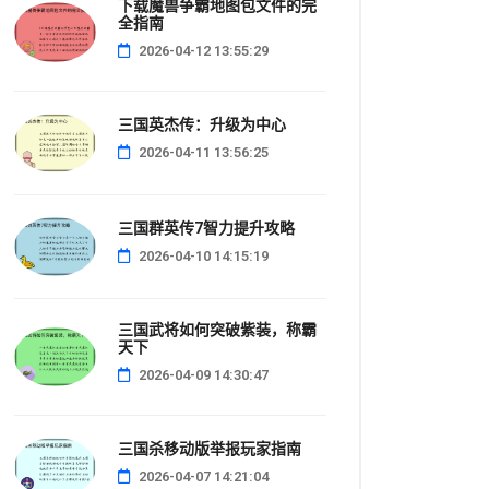
下载魔兽争霸地图包文件的完
全指南
2026-04-12 13:55:29
三国英杰传：升级为中心
2026-04-11 13:56:25
三国群英传7智力提升攻略
2026-04-10 14:15:19
三国武将如何突破紫装，称霸
天下
2026-04-09 14:30:47
三国杀移动版举报玩家指南
2026-04-07 14:21:04