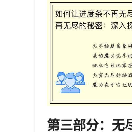
第三部分：无