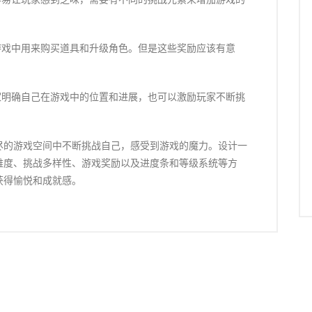
游戏中用来购买道具和升级角色。但是这些奖励应该有意
家明确自己在游戏中的位置和进展，也可以激励玩家不断挑
尽的游戏空间中不断挑战自己，感受到游戏的魔力。设计一
难度、挑战多样性、游戏奖励以及进度条和等级系统等方
获得愉悦和成就感。