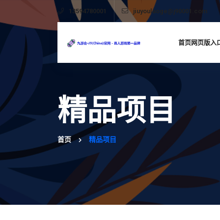
13594780001
jiuyoulaoge@j90001.com
首页网页版入
精品项目
首页
精品项目