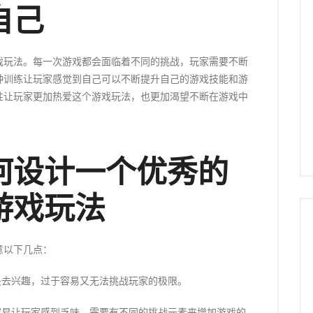
自己
戏玩法。每一次游戏都会面临着不同的挑战，玩家需要不断
种训练让玩家感觉到自己可以不断提升自己的游戏技能和游
性让玩家更加热爱这个游戏玩法，也更加渴望不断在游戏中
何设计一个优秀的
游戏玩法
意以下几点：
失去兴趣，过于容易又无法挑战玩家的极限。
容易让玩家感到乏味，需要有不同的挑战元素来增加游戏的