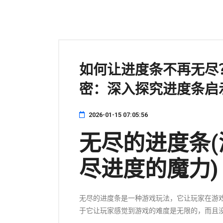
如何让进度条不再无尽
密：深入探究进度条启
2026-01-15 07:05:56
无尽的进度条
尽进度的魔力)
无尽的进度条是一种游戏玩法，它让玩家在游
于它让玩家感觉到游戏的难度是无限的，而且