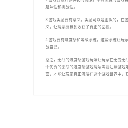
趣味性和挑战性。
3.游戏奖励要有意义。奖励可以是虚拟的，在
义，让玩家感觉到收获了真正的回报。
4.游戏要有进度条和等级系统。这些系统让玩
战自己。
总之，无尽的进度条游戏玩法让玩家在无穷无
个优秀的无尽的进度条游戏玩法需要注意游戏
面，才能让玩家真正沉浸在这个游戏世界中，