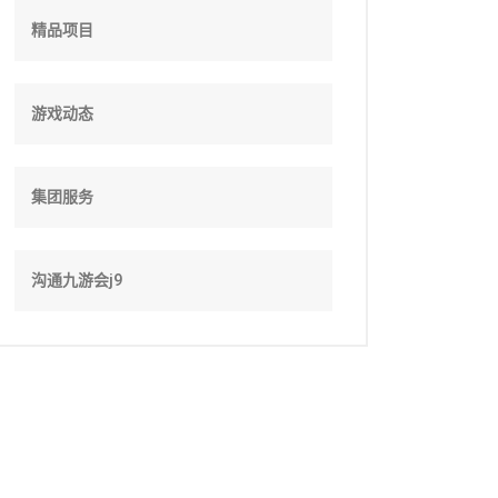
精品项目
游戏动态
集团服务
沟通九游会j9