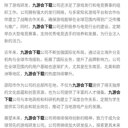
除了游戏研发，
九游会下载
公司还涉足了游戏发行和电竞赛事的组
织工作。公司拥有强大的发行网络，与多家知名游戏平台和合作伙
伴建立了战略合作关系，确保游戏能够在全球范围内得到广泛传播
与推广。同时，
九游会下载
公司还积极参与电竞行业的建设，定期
举办大型电竞赛事，支持优秀电竞选手的培养和发展，为行业注入
新的活力。
近年来，
九游会下载
公司不断加强国际化布局，通过设立海外分支
机构与全球市场接轨，拓展了国际业务，提升了品牌影响力。公司
在全球范围内的用户基础也逐渐扩大，尤其是在东南亚、北美和欧
洲等地区，
九游会下载
的热度持续攀升。
邵阳市作为公司的总部所在地，不仅为
九游会下载
提供了得天独厚
的文化底蕴和创意资源，也为公司提供了丰富的人才储备。
九游会
下载
公司与本地高校和科研机构建立了深度合作关系，定期为学生
提供实习机会和就业岗位，推动了当地游戏产业的发展。
展望未来，
九游会下载
公司将继续保持创新的精神，致力于成为全
球领先的游戏研发公司。公司将继续加大研发投入，探索更具未来