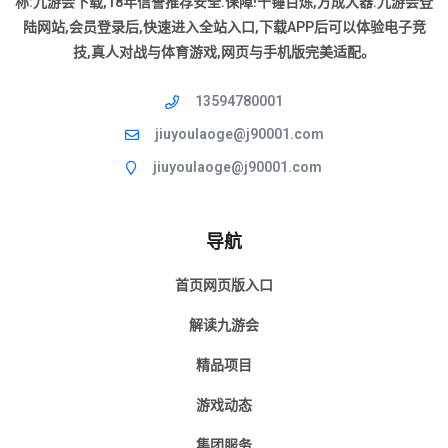
称:九游会下载,18年信誉推荐安全.保障!千锤百炼,方成大器.九游会登
陆网站,会员登录后,快速进入全站入口,下载APP后可以体验电子竞
技,真人对战与体育游戏,网页与手机版完美适配。
13594780001
jiuyoulaoge@j90001.com
jiuyoulaoge@j90001.com
导航
首页网页版入口
解读九游会
精品项目
游戏动态
集团服务