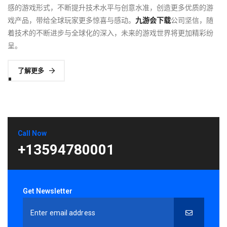
感的游戏形式，不断提升技术水平与创意水准，创造更多优质的游
戏产品，带给全球玩家更多惊喜与感动。
九游会下载
公司坚信，随
着技术的不断进步与全球化的深入，未来的游戏世界将更加精彩纷
呈。
了解更多
Call Now
+13594780001
Get Newsletter