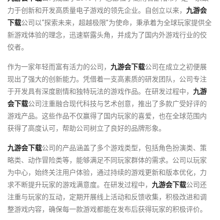
力于创新和开发高质量电子游戏的领先企业。自创立以来，
九游会
下载
公司以“探索未来，超越极限”为使命，秉承着为全球玩家提供全
新游戏体验的理念，迅速崭露头角，并成为了国内外游戏行业的佼
佼者。
作为一家年轻而富有活力的公司，
九游会下载
公司在成立之初便展
现出了强大的创新能力。凭借着一支高素质的研发团队，公司专注
于开发具有深度剧情和独特玩法的游戏作品。在研发过程中，
九游
会下载
公司注重融合现代科技与艺术创意，推出了多款广受好评的
游戏产品。这些作品不仅赢得了国内玩家的喜爱，也在全球范围内
获得了高度认可，帮助公司树立了良好的品牌形象。
九游会下载
公司的产品涵盖了多个游戏类型，包括角色扮演类、策
略类、动作冒险类等，能够满足不同玩家群体的需求。公司以玩家
为中心，始终关注用户体验，通过持续的游戏更新和版本优化，力
求不断提升玩家的游戏满意度。在研发过程中，
九游会下载
公司还
注重与玩家的互动，定期开展线上活动和反馈收集，积极改进和调
整游戏内容，确保每一款游戏都能在发布后获得玩家的积极评价。