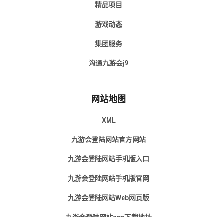
精品项目
游戏动态
集团服务
沟通九游会j9
网站地图
XML
九游会登陆网站官方网站
九游会登陆网站手机版入口
九游会登陆网站手机版官网
九游会登陆网站Web网页版
九游会登陆网站app下载地址