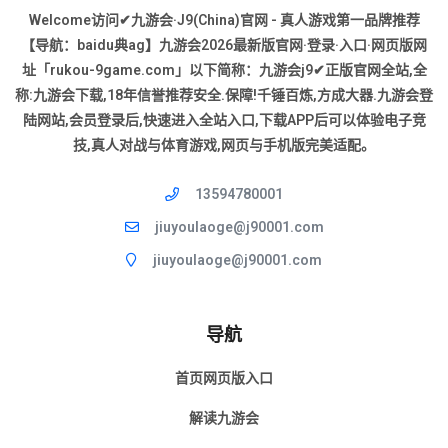
Welcome访问✔九游会·J9(China)官网 - 真人游戏第一品牌推荐
【导航：baidu典ag】九游会2026最新版官网·登录·入口·网页版网
址「rukou-9game.com」以下简称：九游会j9✔正版官网全站,全
称:九游会下载,18年信誉推荐安全.保障!千锤百炼,方成大器.九游会登
陆网站,会员登录后,快速进入全站入口,下载APP后可以体验电子竞
技,真人对战与体育游戏,网页与手机版完美适配。
13594780001
jiuyoulaoge@j90001.com
jiuyoulaoge@j90001.com
导航
首页网页版入口
解读九游会