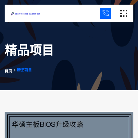
精品项目
精品项目
首页