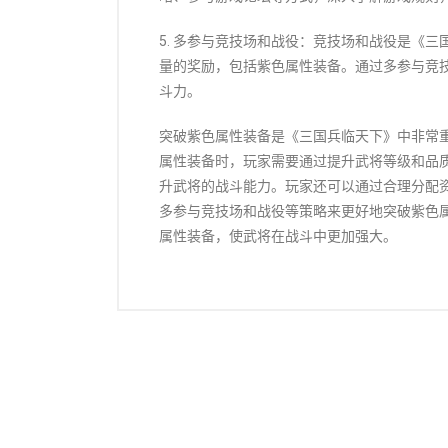
5. 多参与竞技场和战役：竞技场和战役是《
量的奖励，包括紫色属性装备。通过多参与竞
斗力。
突破紫色属性装备是《三国兵临天下》中非常
属性装备时，玩家需要通过提升武将等级和品
升武将的战斗能力。玩家还可以通过合理分配
多参与竞技场和战役等策略来更好地突破紫色
属性装备，使武将在战斗中更加强大。