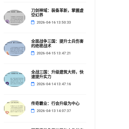
刀剑神域：装备革新，掌握虚
空幻界
2026-04-16 13:50:33
全面战争三国：提升士兵伤害
的绝密战术
2026-04-15 13:47:21
全战三国：升级建筑大师，快
速提升实力
2026-04-14 13:47:16
传奇霸业：行会升级为中心
2026-04-13 14:07:37