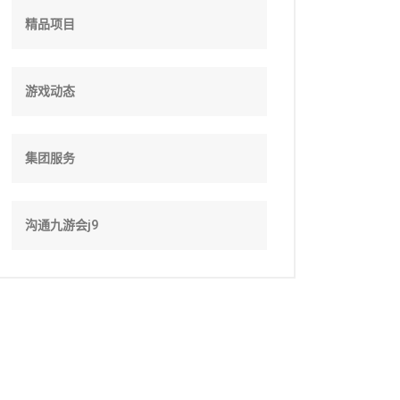
精品项目
游戏动态
集团服务
沟通九游会j9