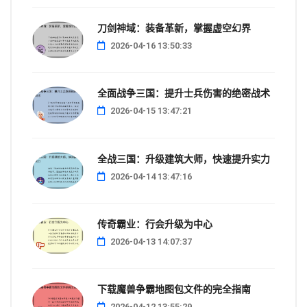
刀剑神域：装备革新，掌握虚空幻界
2026-04-16 13:50:33
全面战争三国：提升士兵伤害的绝密战术
2026-04-15 13:47:21
全战三国：升级建筑大师，快速提升实力
2026-04-14 13:47:16
传奇霸业：行会升级为中心
2026-04-13 14:07:37
下载魔兽争霸地图包文件的完全指南
2026-04-12 13:55:29