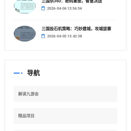
三国杀360：密码重塑，智慧决战
2026-04-06 13:56:56
三国投石机策略：巧妙建城，攻城拔寨
2026-04-05 13:42:38
导航
解读九游会
精品项目