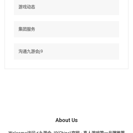
游戏动态
集团服务
沟通九游会j9
About Us