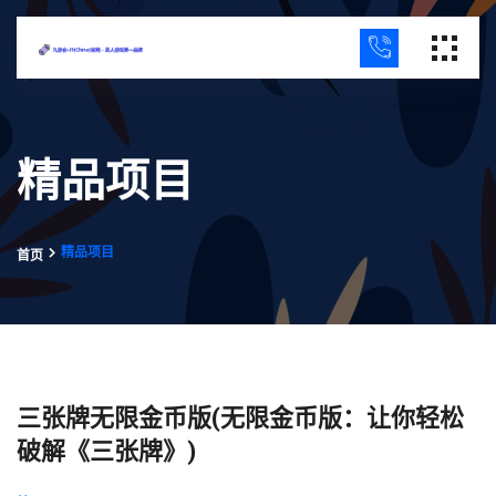
精品项目
精品项目
首页
三张牌无限金币版(无限金币版：让你轻松
破解《三张牌》)