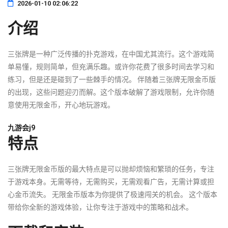
2026-01-10 02:06:22
介绍
三张牌是一种广泛传播的扑克游戏，在中国尤其流行。这个游戏简
单易懂，规则简单，但充满乐趣。或许你花费了很多时间去学习和
练习，但是还是碰到了一些棘手的情况。 伴随着三张牌无限金币版
的出现，这些问题迎刃而解。这个版本破解了游戏限制，允许你随
意使用无限金币，开心地玩游戏。
九游会j9
特点
三张牌无限金币版的最大特点是可以抛却烦恼和繁琐的任务，专注
于游戏本身。无需等待，无需购买，无需观看广告，无需计算或担
心金币流失。 无限金币版本为你提供了极速闯关的机会。 这个版本
带给你全新的游戏体验，让你专注于游戏中的策略和战术。