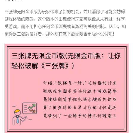
三张牌无限金币版为玩家带来了新的机会，并且消除了可能会妨碍
游戏体验的障碍。这个版本的出现使得玩家可以像从未有过一样享
受游戏，而不用担心任何金币流失或者游戏闯关的限制。 因此，如
果你是三张牌爱好者，那么现在就下载无限金币版本试试吧！