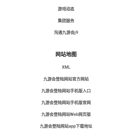
游戏动态
集团服务
沟通九游会j9
网站地图
XML
九游会登陆网站官方网站
九游会登陆网站手机版入口
九游会登陆网站手机版官网
九游会登陆网站Web网页版
九游会登陆网站app下载地址