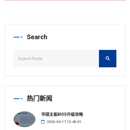
Search
热门新闻
华硕主板BIOS升级攻略
2026-04-17 13:48:01