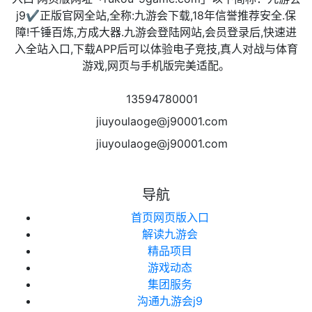
j9✔正版官网全站,全称:九游会下载,18年信誉推荐安全.保
障!千锤百炼,方成大器.九游会登陆网站,会员登录后,快速进
入全站入口,下载APP后可以体验电子竞技,真人对战与体育
游戏,网页与手机版完美适配。
13594780001
jiuyoulaoge@j90001.com
jiuyoulaoge@j90001.com
导航
首页网页版入口
解读九游会
精品项目
游戏动态
集团服务
沟通九游会j9