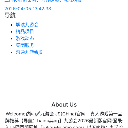
三国投石机策略：巧妙建城，攻城拔寨
2026-04-05 13:42:38
导航
解读九游会
精品项目
游戏动态
集团服务
沟通九游会j9
About Us
Welcome访问✔九游会·J9(China)官网 - 真人游戏第一品
牌推荐【导航：baidu典ag】九游会2026最新版官网·登录·
入口·网页版网址「rukou-9game.com」以下简称：九游会