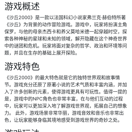
游戏概述
《沙丘2000》是一款以法国科幻小说家弗兰克·赫伯特所著
《沙丘》为背景的动作冒险游戏。游戏中，玩家将扮演主角
保罗，与他的母亲杰西卡和养父莫哈米德一起穿越时空，探
索各种神秘的星球和未知的领域，解开隐藏在这个神奇世界
中的谜团和危机。玩家将面对复杂的哲学、政治和环境等问
题，并且在生存的基础上展开探险。
游戏特色
《沙丘2000》的最大特色就是它的独特世界观和故事情
节。游戏充分还原了原著小说的艺术气质和丰富内涵，并加
入了许多创新的元素，使得游戏更具有可玩性。值得一提的
是，游戏中的NPC角色也非常丰富，在与他们互动的过程
中，玩家可以更加深入地了解游戏世界观，拓展自己的想象
力。 此外，游戏场景非常华丽，游戏音效和音乐也非常出
色，让玩家能够身临其境地感受到游戏世界的奇妙之处。