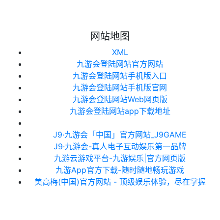
网站地图
XML
九游会登陆网站官方网站
九游会登陆网站手机版入口
九游会登陆网站手机版官网
九游会登陆网站Web网页版
九游会登陆网站app下载地址
J9·九游会「中国」官方网站_J9GAME
J9·九游会-真人电子互动娱乐第一品牌
九游云游戏平台-九游娱乐|官方网页版
九游App官方下载-随时随地畅玩游戏
美高梅(中国)官方网站 - 顶级娱乐体验，尽在掌握