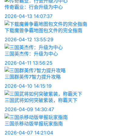
传奇霸业：行会升级为中心
2026-04-13 14:07:37
下载魔兽争霸地图包文件的完全指南
2026-04-12 13:55:29
三国英杰传：升级为中心
2026-04-11 13:56:25
三国群英传7智力提升攻略
2026-04-10 14:15:19
三国武将如何突破紫装，称霸天下
2026-04-09 14:30:47
三国杀移动版举报玩家指南
2026-04-07 14:21:04